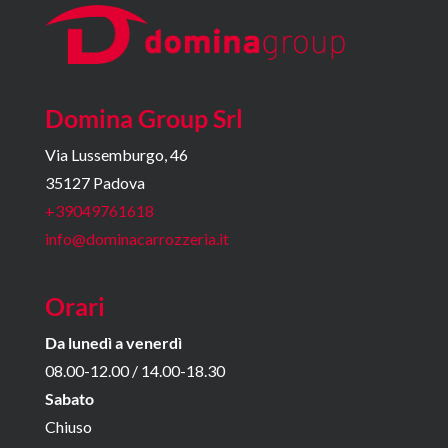
Domina Group Srl
Via Lussemburgo, 46
35127 Padova
+39049761618
info@dominacarrozzeria.it
Orari
Da lunedì a venerdì
08.00-12.00 / 14.00-18.30
Sabato
Chiuso