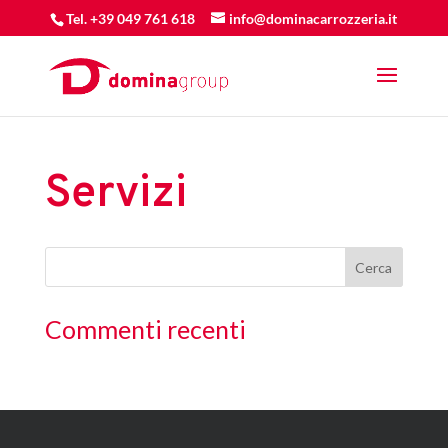
Tel. +39 049 761 618
info@dominacarrozzeria.it
Servizi
Commenti recenti