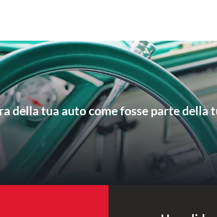
ra della tua auto come fosse parte della t