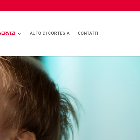
SERVIZI
AUTO DI CORTESIA
CONTATTI