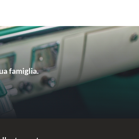
ua famiglia.