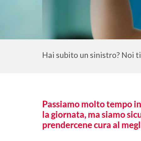
Hai subito un sinistro? Noi t
Passiamo molto tempo in
la giornata, ma siamo sicu
prendercene cura al megl