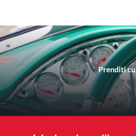
Prenditi cu