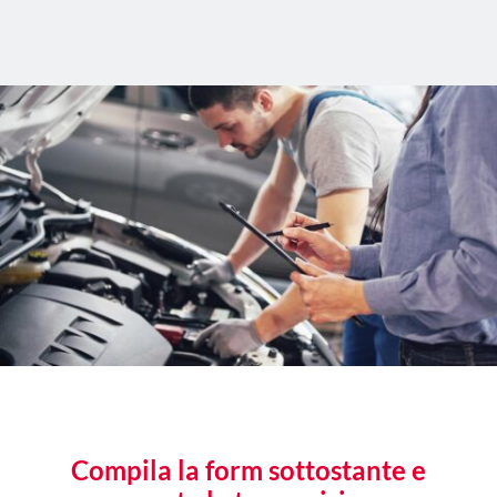
Compila la form sottostante e