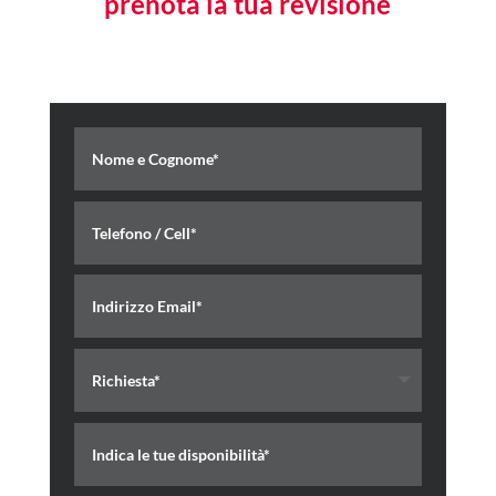
prenota la tua revisione