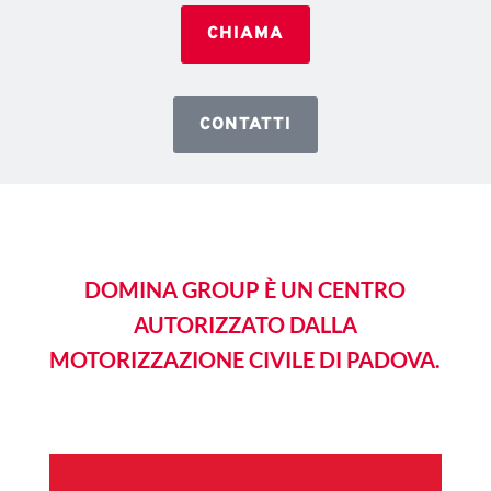
CHIAMA
CONTATTI
DOMINA GROUP È UN CENTRO
AUTORIZZATO DALLA
MOTORIZZAZIONE CIVILE DI PADOVA.