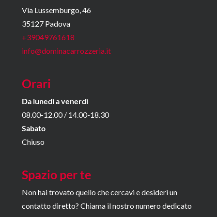
Via Lussemburgo, 46
35127 Padova
+39049761618
info@dominacarrozzeria.it
Orari
Da lunedì a venerdì
08.00-12.00 / 14.00-18.30
Sabato
Chiuso
Spazio per te
Non hai trovato quello che cercavi e desideri un
contatto diretto? Chiama il nostro numero dedicato