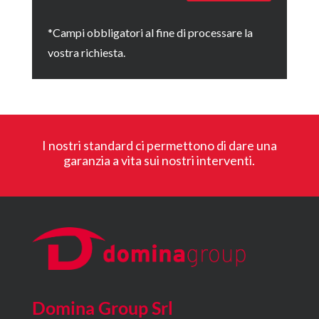
*Campi obbligatori al fine di processare la
vostra richiesta.
I nostri standard ci permettono di dare una
garanzia a vita sui nostri interventi.
Domina Group Srl