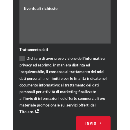
Trattamento dati
Dichiaro di aver preso visione dell'informativa
privacy ed esprimo, in maniera distinta ed
inequivocabile, il consenso al trattamento dei miei
dati personali, nei limiti e per le finalità indicate nel
documento informativo: al trattamento dei dati
personali per attività di marketing finalizzate
all'invio di informazioni ed offerte commerciali e/o
materiale promozionale sui servizi offerti dal
Titolare.
INVIO