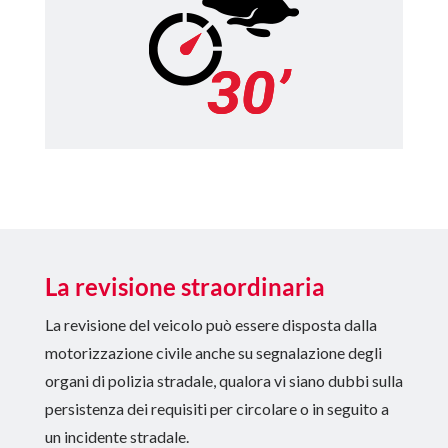
La revisione straordinaria
La revisione del veicolo può essere disposta dalla
motorizzazione civile anche su segnalazione degli
organi di polizia stradale, qualora vi siano dubbi sulla
persistenza dei requisiti per circolare o in seguito a
un incidente stradale.